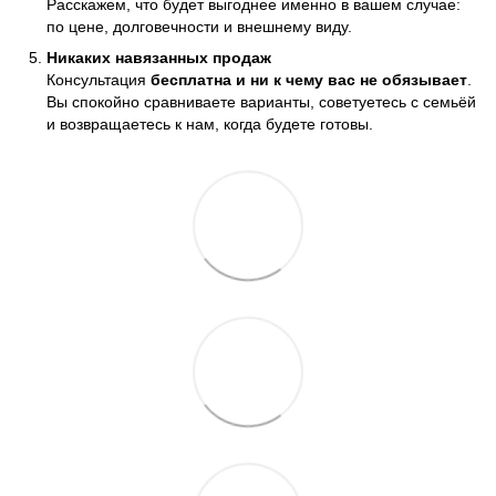
Расскажем, что будет выгоднее именно в вашем случае:
по цене, долговечности и внешнему виду.
Никаких навязанных продаж
Консультация
бесплатна и ни к чему вас не обязывает
.
Вы спокойно сравниваете варианты, советуетесь с семьёй
и возвращаетесь к нам, когда будете готовы.