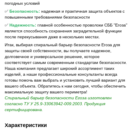
погодных условий
✅
Безопасность:
надежная и практичная защита объектов с
повышенными требованиями безопасности
✅
Надежность:
главной особенностью проволоки СББ "Егоза"
является способность сохранения заградительной функции
после перекусывания даже в нескольких местах.
Итак, выбирая спиральный барьер безопасности Егоза для
защиты своей собственности, вы получаете надежное,
долговечное и универсальное решение, которое
соответствует самым современным стандартам безопасности.
Наша компания предлагает широкий ассортимент таких
изделий, а наши профессиональные консультанты всегда
готовы помочь вам выбрать и установить лучший вариант для
вашего объекта. Обратитесь к нам сегодня, чтобы обеспечить
максимальную защиту вашего периметра!
Спиральный барьер безопасности Егоза изготовлен
согласно ТУ У 25.9-33063942-009:2003. Продукция
сертифицирована.
Характеристики