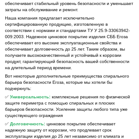
обеспечивает стабильный уровень безопасности и уменьшает
затраты на обслуживание и ремонт.
Наша компания предлагает исключительно
сертифицированную продукцию, изготовленную в
соответствии с нормами и стандартами ТУ У 25.9-33063942-
009:2003. Надежное цинковое покрытие изделия СББ Егоза
обеспечивает его высокие эксплуатационные свойства и
обеспечивает долговечность до 25 лет. Таким образом, вы
получаете высококачественный и устойчивый к коррозии
продукт, гарантирующий безопасность вашей собственности
на длительный период времени.
Вот некоторые дополнительные преимущества спирального
барьера безопасности Егоза, которые мы хотели бы
подчеркнуть:
✅
Универсальность:
комплексные решения по физической
защите периметра с помощью спиральных и плоских
барьеров безопасности. Усиление защиты любого типа уже
существующего ограждения
✅
Долговечность:
цинковое покрытие обеспечивает
надежную защиту от коррозии, что продлевает срок
эксплуатации изделия до 25 лет независимо от климата и