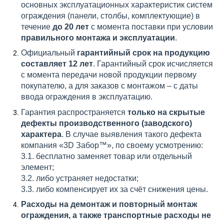
основных эксплуатационных характеристик систем
ограждения (панели, столбы, комплектующие) в
течение
до 20 лет
с момента поставки при условии
правильного монтажа и эксплуатации
.
Официальный
гарантийный срок на продукцию
составляет 12 лет
. Гарантийный срок исчисляется
с момента передачи новой продукции первому
покупателю, а для заказов с монтажом – с даты
ввода ограждения в эксплуатацию.
Гарантия распространяется
только на скрытые
дефекты производственного (заводского)
характера
. В случае выявления такого дефекта
компания «3D Забор™», по своему усмотрению:
3.1. бесплатно заменяет товар или отдельный
элемент;
3.2. либо устраняет недостатки;
3.3. либо компенсирует их за счёт снижения цены.
Расходы на демонтаж и повторный монтаж
ограждения, а также транспортные расходы не