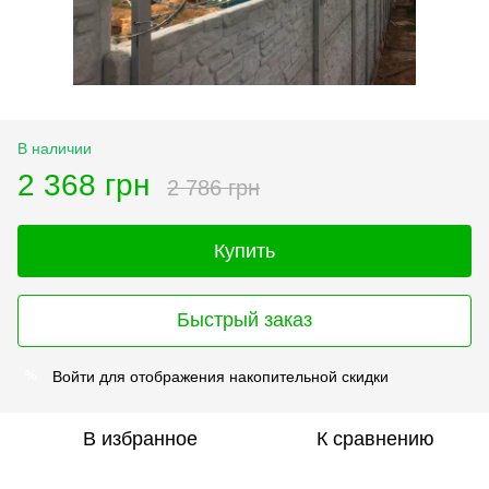
В наличии
2 368 грн
2 786 грн
Купить
Быстрый заказ
Войти
для отображения накопительной скидки
%
В избранное
К сравнению