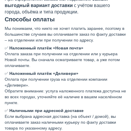
выгодный вариант доставки
с учётом вашего
города, объёма и типа продукции.
Способы оплаты
Мы понимаем, что никто не хочет платить заранее, поэтому в
большинстве случаев вы оплачиваете заказ по факту доставки
– на отделении или при получении по адресу.
✅
Наложенный платёж «Новая почта»
Оплата заказа при получении на отделении или у курьера
Новой почты. Вы сначала осматриваете товар, а уже потом
оплачиваете.
✅
Наложенный платёж «Деливери»
Оплата при получении груза на отделении компании
«Деливери».
Обратите внимание: услуга наложенного платежа доступна не
во всех городах, уточняйте её наличие в вашем населённом
пункте.
✅
Наличными при адресной доставке
Если выбрана адресная доставка (на объект / домой), вы
оплачиваете заказ наличными курьеру по факту доставки
товара по указанному адресу.