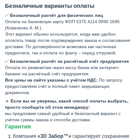
Безналичные варианты оплаты
✅
Безналичный расчёт для физических лиц
Оплата на банковскую карту ФОП 5375 4114 0090 1695
(Коваленко А. М.).
Этот вариант обычно используется, когда вам удобно
оплатить товар после подтверждения заказа и согласования
доставки. По договорённости возможна как частичная
предоплата, так и оплата по факту – перед отгрузкой.
✅
Безналичный расчёт на расчётный счёт предприятия
Оплата по реквизитам через кассу банка или интернет-
банкинг на расчётный счёт предприятия.
Все цены на сайте указаны с учётом НДС.
По запросу
предоставляем счёт и полный пакет закрывающих
документов.
🔹
Если вы не уверены, какой способ оплаты выбрать,
просто сообщите об этом менеджеру:
мы предложим самый удобный и безопасный вариант с
учётом суммы заказа и способа доставки.
Гарантия
Компания
«3D Забор™»
гарантирует сохранение