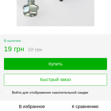
В наличии
19 грн
22 грн
Купить
Быстрый заказ
Войти
для отображения накопительной скидки
%
В избранное
К сравнению