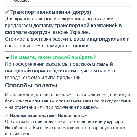
✅
Транспортная компания (догруз)
Для крупных заказов и секционных ограждений
предлагаем доставку
транспортной компанией в
формате «догруз»
по всей Украине.
Стоимость доставки рассчитываем
индивидуально
и
согласовываем с вами
до отправки
.
🔹
Не знаете, какой способ выбрать?
При оформлении заказа мы подскажем
самый
выгодный вариант доставки
с учётом вашего
города, объёма и типа продукции.
Способы оплаты
Мы понимаем, что никто не хочет платить заранее, поэтому в
большинстве случаев вы оплачиваете заказ по факту доставки
– на отделении или при получении по адресу.
✅
Наложенный платёж «Новая почта»
Оплата заказа при получении на отделении или у курьера
Новой почты. Вы сначала осматриваете товар, а уже потом
оплачиваете.