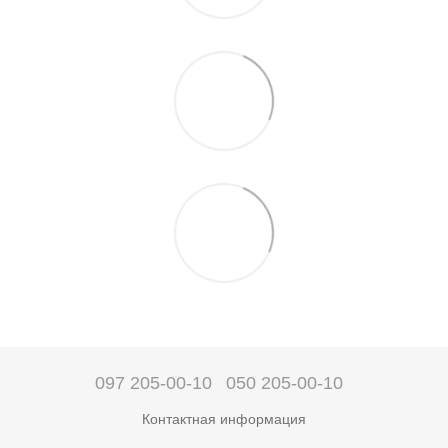
097 205-00-10
050 205-00-10
Контактная информация