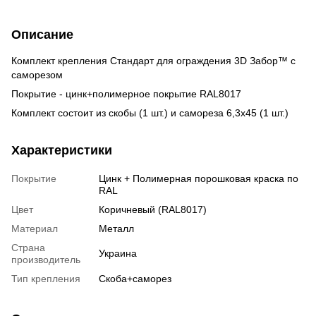
Описание
Комплект крепления Стандарт для ограждения 3D Забор™ с
саморезом
Покрытие - цинк+полимерное покрытие RAL8017
Комплект состоит из скобы (1 шт.) и самореза 6,3х45 (1 шт.)
Характеристики
Покрытие
Цинк + Полимерная порошковая краска по
RAL
Цвет
Коричневый (RAL8017)
Материал
Металл
Страна
Украина
производитель
Тип крепления
Скоба+саморез