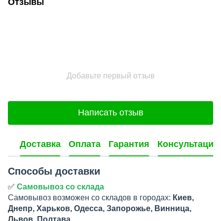
Отзывы
Добавьте первый отзыв
Написать отзыв
Доставка
Оплата
Гарантия
Консультация
Способы доставки
✅
Самовывоз со склада
Самовывоз возможен со складов в городах:
Киев,
Днепр, Харьков, Одесса, Запорожье, Винница,
Львов, Полтава.