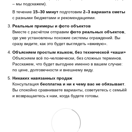
– мы подскажем).
В течение
15–30 минут
подготовим
2–3 варианта сметы
с разными бюджетами и рекомендациями.
Реальные примеры и фото объектов
Вместе с расчётом отправим
фото реальных объектов
,
где уже установлены похожие системы ограждений. Вы
сразу видите, как это будет выглядеть «вживую».
Объясняем простым языком, без технической «каши»
Объясняем всё по-человечески, без сложных терминов.
Расскажем, что будет выгоднее именно в вашем случае:
по цене, долговечности и внешнему виду.
Никаких навязанных продаж
Консультация
бесплатна и ни к чему вас не обязывает
.
Вы спокойно сравниваете варианты, советуетесь с семьёй
и возвращаетесь к нам, когда будете готовы.