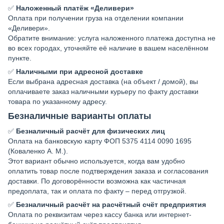
✅
Наложенный платёж «Деливери»
Оплата при получении груза на отделении компании
«Деливери».
Обратите внимание: услуга наложенного платежа доступна не
во всех городах, уточняйте её наличие в вашем населённом
пункте.
✅
Наличными при адресной доставке
Если выбрана адресная доставка (на объект / домой), вы
оплачиваете заказ наличными курьеру по факту доставки
товара по указанному адресу.
Безналичные варианты оплаты
✅
Безналичный расчёт для физических лиц
Оплата на банковскую карту ФОП 5375 4114 0090 1695
(Коваленко А. М.).
Этот вариант обычно используется, когда вам удобно
оплатить товар после подтверждения заказа и согласования
доставки. По договорённости возможна как частичная
предоплата, так и оплата по факту – перед отгрузкой.
✅
Безналичный расчёт на расчётный счёт предприятия
Оплата по реквизитам через кассу банка или интернет-