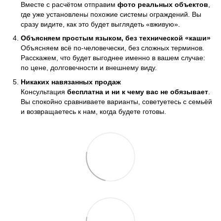
Вместе с расчётом отправим
фото реальных объектов
,
где уже установлены похожие системы ограждений. Вы
сразу видите, как это будет выглядеть «вживую».
Объясняем простым языком, без технической «каши»
Объясняем всё по-человечески, без сложных терминов.
Расскажем, что будет выгоднее именно в вашем случае:
по цене, долговечности и внешнему виду.
Никаких навязанных продаж
Консультация
бесплатна и ни к чему вас не обязывает
.
Вы спокойно сравниваете варианты, советуетесь с семьёй
и возвращаетесь к нам, когда будете готовы.