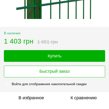
В наличии
1 403 грн
1 651 грн
Купить
Быстрый заказ
Войти
для отображения накопительной скидки
%
В избранное
К сравнению