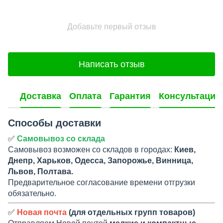
Добавьте первый отзыв
Написать отзыв
Доставка
Оплата
Гарантия
Консультация
Способы доставки
✅
Самовывоз со склада
Самовывоз возможен со складов в городах:
Киев,
Днепр, Харьков, Одесса, Запорожье, Винница,
Львов, Полтава.
Предварительное согласование времени отгрузки
обязательно.
✅
Новая почта
(для отдельных групп товаров)