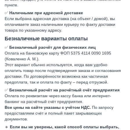
пункте.
✅
Наличными при адресной доставке
Если выбрана адресная доставка (на объект / домой), вы
оплачиваете заказ наличными курьеру по факту доставки
товара по указанному адресу.
Безналичные варианты оплаты
✅
Безналичный расчёт для физических лиц
Оплата на банковскую карту ФОП 5375 4114 0090 1695
(Коваленко А. М.).
Этот вариант обычно используется, когда вам удобно
оплатить товар после подтверждения заказа и согласования
доставки. По договорённости возможна как частичная
предоплата, так и оплата по факту – перед отгрузкой.
✅
Безналичный расчёт на расчётный счёт предприятия
Оплата по реквизитам через кассу банка или интернет-
банкинг на расчётный счёт предприятия.
Все цены на сайте указаны с учётом НДС.
По запросу
предоставляем счёт и полный пакет закрывающих
документов.
🔹
Если вы не уверены, какой способ оплаты выбрать,