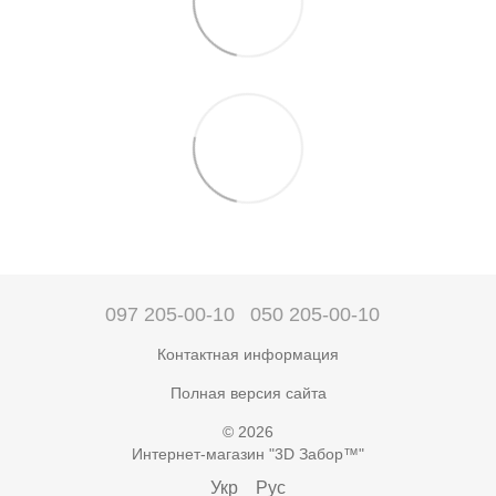
097 205-00-10
050 205-00-10
Контактная информация
Полная версия сайта
© 2026
Интернет-магазин "3D Забор™"
Укр
Рус