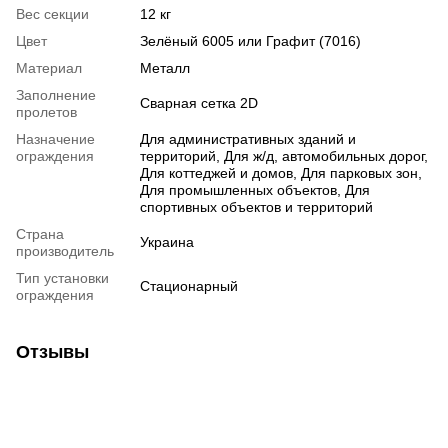
Вес секции
12 кг
Цвет
Зелёный 6005 или Графит (7016)
Материал
Металл
Заполнение
Сварная сетка 2D
пролетов
Назначение
Для административных зданий и
ограждения
территорий, Для ж/д, автомобильных дорог,
Для коттеджей и домов, Для парковых зон,
Для промышленных объектов, Для
спортивных объектов и территорий
Страна
Украина
производитель
Тип установки
Стационарный
ограждения
Отзывы