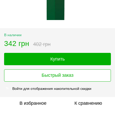
В наличии
342 грн
402 грн
Купить
Быстрый заказ
Войти
для отображения накопительной скидки
%
В избранное
К сравнению