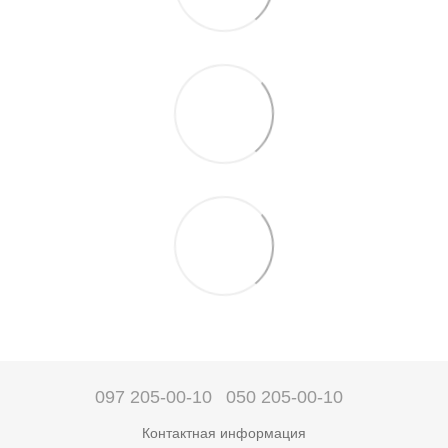
097 205-00-10
050 205-00-10
Контактная информация