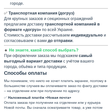
городе.
✅
Транспортная компания (догруз)
Для крупных заказов и секционных ограждений
предлагаем доставку
транспортной компанией в
формате «догруз»
по всей Украине.
Стоимость доставки рассчитываем
индивидуально
и
согласовываем с вами
до отправки
.
🔹
Не знаете, какой способ выбрать?
При оформлении заказа мы подскажем
самый
выгодный вариант доставки
с учётом вашего
города, объёма и типа продукции.
Способы оплаты
Мы понимаем, что никто не хочет платить заранее, поэтому в
большинстве случаев вы оплачиваете заказ по факту доставки
– на отделении или при получении по адресу.
✅
Наложенный платёж «Новая почта»
Оплата заказа при получении на отделении или у курьера
Новой почты. Вы сначала осматриваете товар, а уже потом