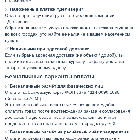
оплачиваете.
✅
Наложенный платёж «Деливери»
Оплата при получении груза на отделении компании
«Деливери».
Обратите внимание: услуга наложенного платежа доступна не
во всех городах, уточняйте её наличие в вашем населённом
пункте.
✅
Наличными при адресной доставке
Если выбрана адресная доставка (на объект / домой), вы
оплачиваете заказ наличными курьеру по факту доставки
товара по указанному адресу.
Безналичные варианты оплаты
✅
Безналичный расчёт для физических лиц
Оплата на банковскую карту ФОП 5375 4114 0090 1695
(Коваленко А. М.).
Этот вариант обычно используется, когда вам удобно
оплатить товар после подтверждения заказа и согласования
доставки. По договорённости возможна как частичная
предоплата, так и оплата по факту – перед отгрузкой.
✅
Безналичный расчёт на расчётный счёт предприятия
Оплата по реквизитам через кассу банка или интернет-