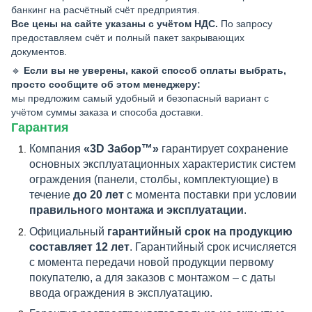
банкинг на расчётный счёт предприятия.
Все цены на сайте указаны с учётом НДС.
По запросу
предоставляем счёт и полный пакет закрывающих
документов.
🔹
Если вы не уверены, какой способ оплаты выбрать,
просто сообщите об этом менеджеру:
мы предложим самый удобный и безопасный вариант с
учётом суммы заказа и способа доставки.
Гарантия
Компания
«3D Забор™»
гарантирует сохранение
основных эксплуатационных характеристик систем
ограждения (панели, столбы, комплектующие) в
течение
до 20 лет
с момента поставки при условии
правильного монтажа и эксплуатации
.
Официальный
гарантийный срок на продукцию
составляет 12 лет
. Гарантийный срок исчисляется
с момента передачи новой продукции первому
покупателю, а для заказов с монтажом – с даты
ввода ограждения в эксплуатацию.