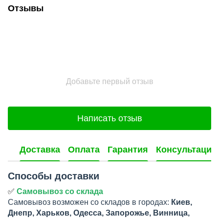
Отзывы
Добавьте первый отзыв
Написать отзыв
Доставка
Оплата
Гарантия
Консультация
Способы доставки
✅
Самовывоз со склада
Самовывоз возможен со складов в городах:
Киев,
Днепр, Харьков, Одесса, Запорожье, Винница,