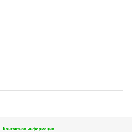
Контактная информация