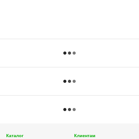
Каталог
Клиентам