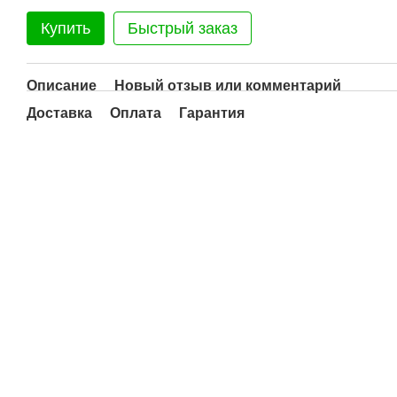
Купить
Быстрый заказ
Описание
Новый отзыв или комментарий
Доставка
Оплата
Гарантия