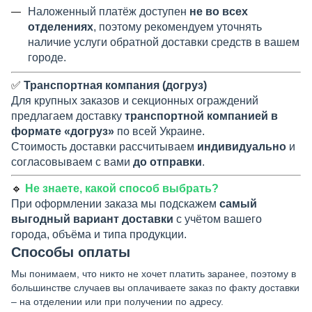
Наложенный платёж доступен
не во всех
отделениях
, поэтому рекомендуем уточнять
наличие услуги обратной доставки средств в вашем
городе.
✅
Транспортная компания (догруз)
Для крупных заказов и секционных ограждений
предлагаем доставку
транспортной компанией в
формате «догруз»
по всей Украине.
Стоимость доставки рассчитываем
индивидуально
и
согласовываем с вами
до отправки
.
🔹
Не знаете, какой способ выбрать?
При оформлении заказа мы подскажем
самый
выгодный вариант доставки
с учётом вашего
города, объёма и типа продукции.
Способы оплаты
Мы понимаем, что никто не хочет платить заранее, поэтому в
большинстве случаев вы оплачиваете заказ по факту доставки
– на отделении или при получении по адресу.