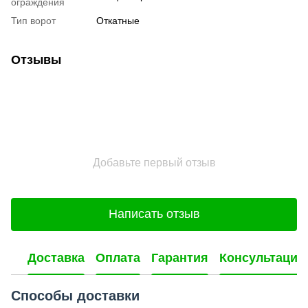
ограждения
Тип ворот
Откатные
Отзывы
Добавьте первый отзыв
Написать отзыв
Доставка
Оплата
Гарантия
Консультация
Способы доставки