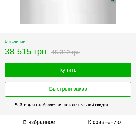
В наличии
38 515 грн
45 312 грн
Купить
Быстрый заказ
Войти
для отображения накопительной скидки
%
В избранное
К сравнению