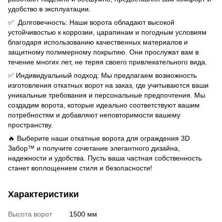
удобство в эксплуатации.
✅ Долговечность: Наши ворота обладают высокой
устойчивостью к коррозии, царапинам и погодным условиям
благодаря использованию качественных материалов и
защитному полимерному покрытию. Они прослужат вам в
течение многих лет, не теряя своего привлекательного вида.
✅ Индивидуальный подход: Мы предлагаем возможность
изготовления откатных ворот на заказ, где учитываются ваши
уникальные требования и персональные предпочтения. Мы
создадим ворота, которые идеально соответствуют вашим
потребностям и добавляют неповторимости вашему
пространству.
🔥 Выберите наши откатные ворота для ограждения 3D
Забор™ и получите сочетание элегантного дизайна,
надежности и удобства. Пусть ваша частная собственность
станет воплощением стиля и безопасности!
Характеристики
Высота ворот
1500 мм