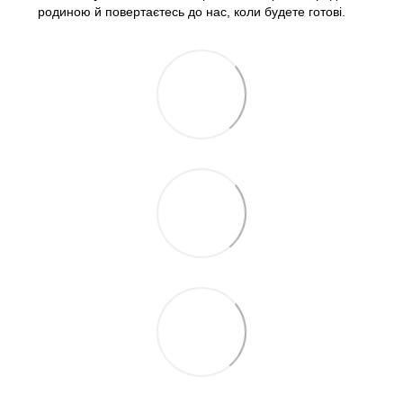
родиною й повертаєтесь до нас, коли будете готові.