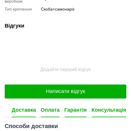
виробник
Тип кріплення
Скоба+самонаріз
Відгуки
Додайте перший відгук
Написати відгук
Доставка
Оплата
Гарантія
Консультація
Способи доставки