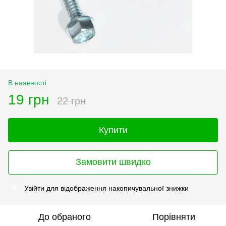
В наявності
19 грн
22 грн
Купити
Замовити швидко
Увійти
для відображення накопичувальної знижки
%
До обраного
Порівняти