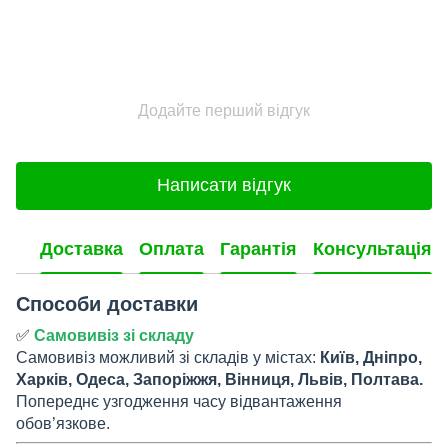
Додайте перший відгук
Написати відгук
Доставка
Оплата
Гарантія
Консультація
Способи доставки
✅
Самовивіз зі складу
Самовивіз можливий зі складів у містах:
Київ, Дніпро,
Харків, Одеса, Запоріжжя, Вінниця, Львів, Полтава.
Попереднє узгодження часу відвантаження
обов’язкове.