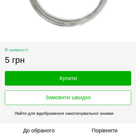
В наявності
5 грн
Купити
Замовити швидко
Увійти
для відображення накопичувальної знижки
%
До обраного
Порівняти