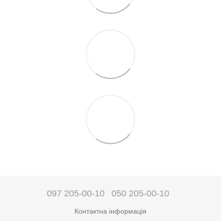
097 205-00-10
050 205-00-10
Контактна інформація