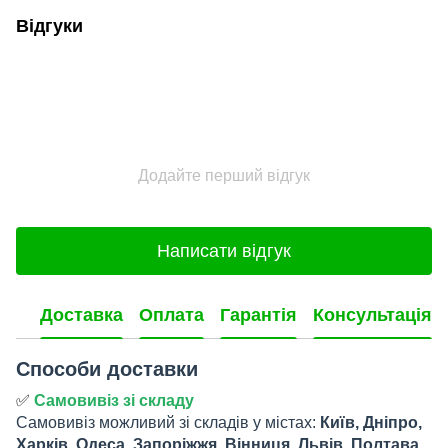
Відгуки
Додайте перший відгук
Написати відгук
Доставка
Оплата
Гарантія
Консультація
Способи доставки
✅
Самовивіз зі складу
Самовивіз можливий зі складів у містах:
Київ, Дніпро,
Харків, Одеса, Запоріжжя, Вінниця, Львів, Полтава.