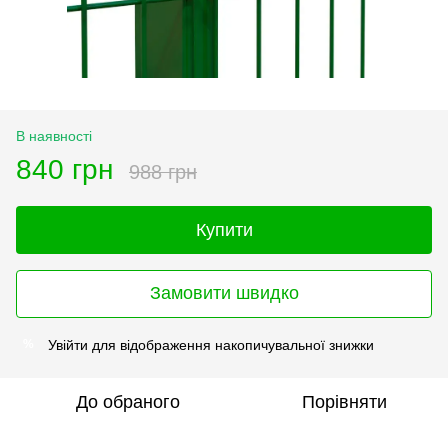
В наявності
840 грн
988 грн
Купити
Замовити швидко
Увійти
для відображення накопичувальної знижки
%
До обраного
Порівняти