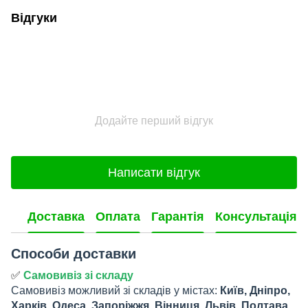
Відгуки
Додайте перший відгук
Написати відгук
Доставка
Оплата
Гарантія
Консультація
Способи доставки
✅
Самовивіз зі складу
Самовивіз можливий зі складів у містах:
Київ, Дніпро,
Харків, Одеса, Запоріжжя, Вінниця, Львів, Полтава.