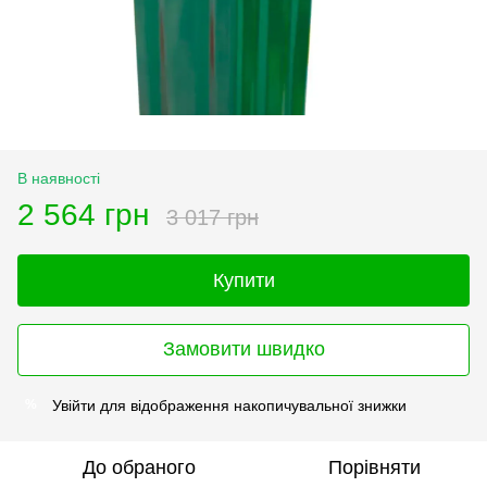
В наявності
2 564 грн
3 017 грн
Купити
Замовити швидко
Увійти
для відображення накопичувальної знижки
%
До обраного
Порівняти