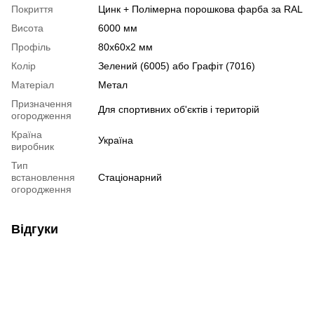
Покриття
Цинк + Полімерна порошкова фарба за RAL
Висота
6000 мм
Профіль
80x60x2 мм
Колір
Зелений (6005) або Графіт (7016)
Матеріал
Метал
Призначення
Для спортивних об'єктів і територій
огородження
Країна
Україна
виробник
Тип
встановлення
Стаціонарний
огородження
Відгуки