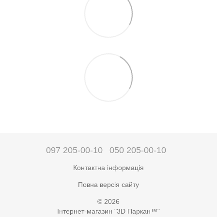
097 205-00-10
050 205-00-10
Контактна інформація
Повна версія сайту
© 2026
Інтернет-магазин "3D Паркан™"