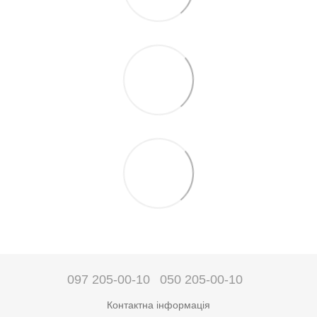
097 205-00-10
050 205-00-10
Контактна інформація