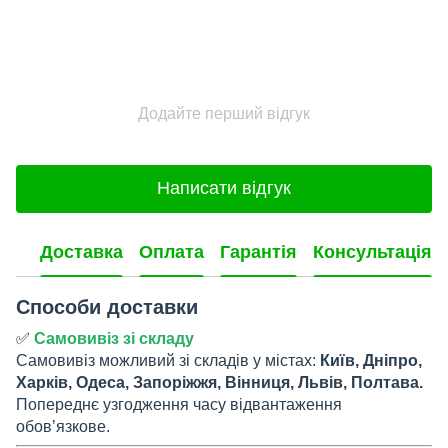
Додайте перший відгук
Написати відгук
Доставка
Оплата
Гарантія
Консультація
Способи доставки
✅
Самовивіз зі складу
Самовивіз можливий зі складів у містах:
Київ, Дніпро,
Харків, Одеса, Запоріжжя, Вінниця, Львів, Полтава.
Попереднє узгодження часу відвантаження
обов’язкове.