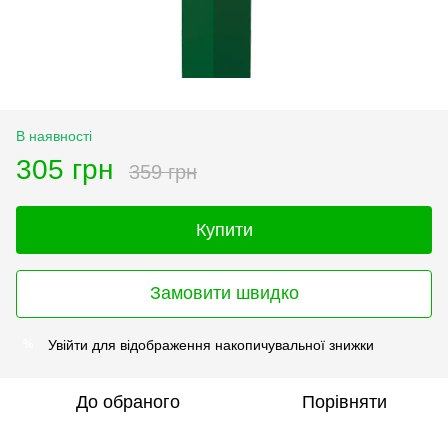
В наявності
305 грн
359 грн
Купити
Замовити швидко
Увійти
для відображення накопичувальної знижки
%
До обраного
Порівняти