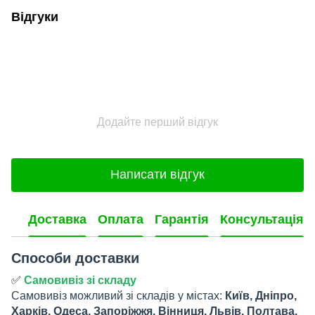
Відгуки
Додайте перший відгук
Написати відгук
Доставка
Оплата
Гарантія
Консультація
Способи доставки
✅
Самовивіз зі складу
Самовивіз можливий зі складів у містах:
Київ, Дніпро,
Харків, Одеса, Запоріжжя, Вінниця, Львів, Полтава.