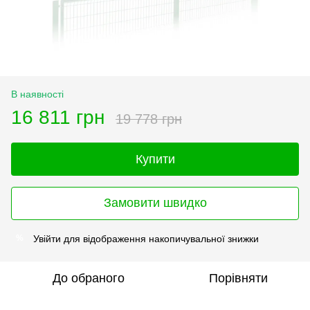
В наявності
16 811 грн
19 778 грн
Купити
Замовити швидко
Увійти
для відображення накопичувальної знижки
%
До обраного
Порівняти